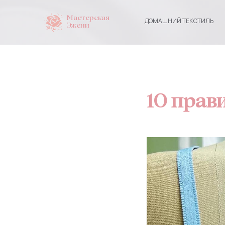
Мастерская
ДОМАШНИЙ ТЕКСТИЛЬ
НИЖНЕЕ
Эжени
10 прав