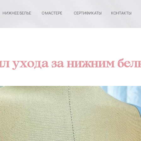
 БЕЛЬЕ
О МАСТЕРЕ
СЕРТИФИКАТЫ
КОНТАКТЫ
ил ухода за нижним бел