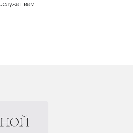
ослужат вам